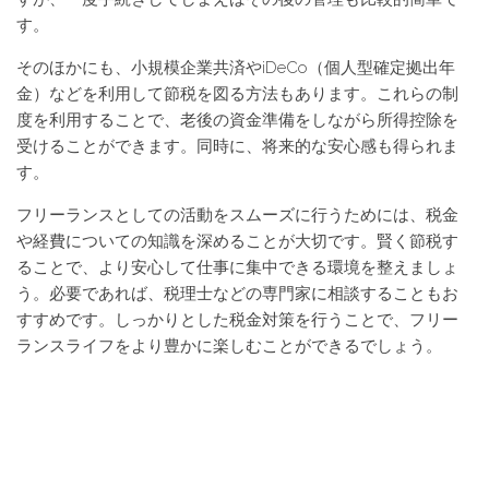
す。
そのほかにも、小規模企業共済やiDeCo（個人型確定拠出年
金）などを利用して節税を図る方法もあります。これらの制
度を利用することで、老後の資金準備をしながら所得控除を
受けることができます。同時に、将来的な安心感も得られま
す。
フリーランスとしての活動をスムーズに行うためには、税金
や経費についての知識を深めることが大切です。賢く節税す
ることで、より安心して仕事に集中できる環境を整えましょ
う。必要であれば、税理士などの専門家に相談することもお
すすめです。しっかりとした税金対策を行うことで、フリー
ランスライフをより豊かに楽しむことができるでしょう。