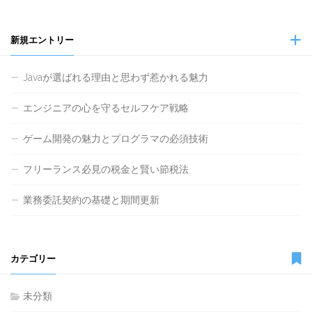
新規エントリー
Javaが選ばれる理由と思わず惹かれる魅力
エンジニアの心を守るセルフケア戦略
ゲーム開発の魅力とプログラマの必須技術
フリーランス必見の税金と賢い節税法
業務委託契約の基礎と期間更新
カテゴリー
未分類